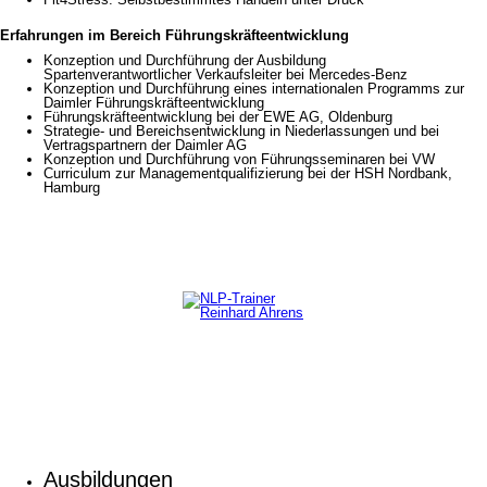
Erfahrungen im Bereich Führungskräfteentwicklung
Konzeption und Durchführung der Ausbildung
Spartenverantwortlicher Verkaufsleiter bei Mercedes-Benz
Konzeption und Durchführung eines internationalen Programms zur
Daimler Führungskräfteentwicklung
Führungskräfteentwicklung bei der EWE AG, Oldenburg
Strategie- und Bereichsentwicklung in Niederlassungen und bei
Vertragspartnern der Daimler AG
Konzeption und Durchführung von Führungsseminaren bei VW
Curriculum zur Managementqualifizierung bei der HSH Nordbank,
Hamburg
Ausbildungen