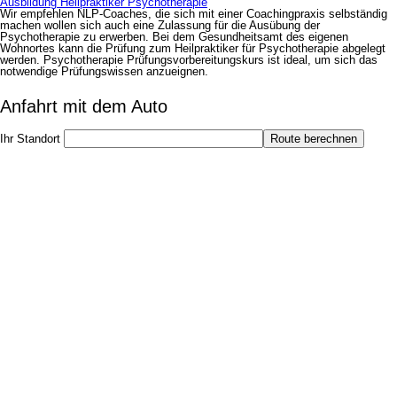
Ausbildung Heilpraktiker Psychotherapie
Wir empfehlen NLP-Coaches, die sich mit einer Coachingpraxis selbständig
machen wollen sich auch eine Zulassung für die Ausübung der
Psychotherapie zu erwerben. Bei dem Gesundheitsamt des eigenen
Wohnortes kann die Prüfung zum Heilpraktiker für Psychotherapie abgelegt
werden. Psychotherapie Prüfungsvorbereitungskurs ist ideal, um sich das
notwendige Prüfungswissen anzueignen.
Anfahrt mit dem Auto
Ihr Standort