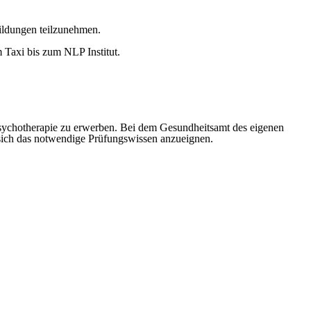
ldungen teilzunehmen.
Taxi bis zum NLP Institut.
Psychotherapie zu erwerben. Bei dem Gesundheitsamt des eigenen
 sich das notwendige Prüfungswissen anzueignen.