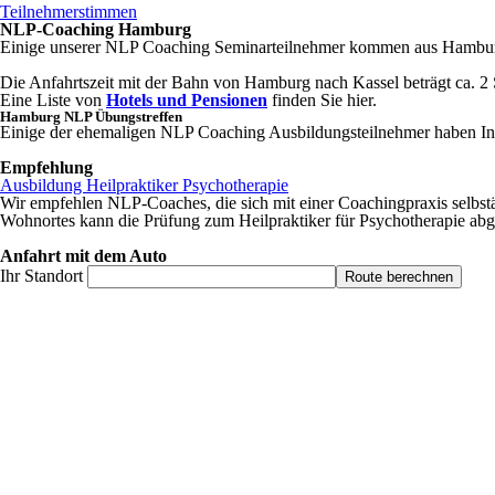
Teilnehmerstimmen
NLP-Coaching Hamburg
Einige unserer NLP Coaching Seminarteilnehmer kommen aus Hambur
Die Anfahrtszeit mit der Bahn von Hamburg nach Kassel beträgt ca. 
Eine Liste von
Hotels und Pensionen
finden Sie hier.
Hamburg NLP Übungstreffen
Einige der ehemaligen NLP Coaching Ausbildungsteilnehmer haben I
Empfehlung
Ausbildung Heilpraktiker Psychotherapie
Wir empfehlen NLP-Coaches, die sich mit einer Coachingpraxis selbs
Wohnortes kann die Prüfung zum Heilpraktiker für Psychotherapie abg
Anfahrt mit dem Auto
Ihr Standort