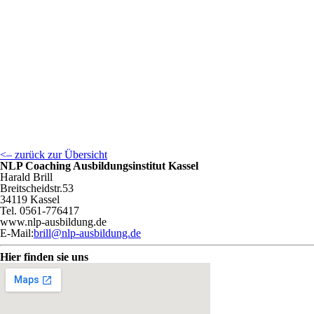
<– zurück zur Übersicht
NLP Coaching Ausbildungsinstitut Kassel
Harald Brill
Breitscheidstr.53
34119 Kassel
Tel. 0561-776417
www.nlp-ausbildung.de
E-Mail:
brill@nlp-ausbildung.de
Hier finden sie uns